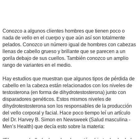
Conozco a algunos clientes hombres que tienen poco o
nada de vello en el cuerpo y que aún así son totalmente
pelados. Conozco un número igual de hombres con cabezas
llenas de cabello grueso y brillante que se parecen a un
gorila debajo de sus cuellos. También conozco un amplio
rango de variantes en el medio.
Hay estudios que muestran que algunos tipos de pérdida de
cabello en la cabeza están relacionados con los niveles de
testosterona (en forma de dihydrotestosterona) junto con
disparadores genéticos. Estos mismos niveles de
dihydrotestosterona son los responsables de la producción
del vello corporal y facial. Hace poco tiempo leí un artículo
del Dr. Harvey B. Simon en Newsweek (Salud masculina -
Men’s Health) que decía esto sobre la materia: