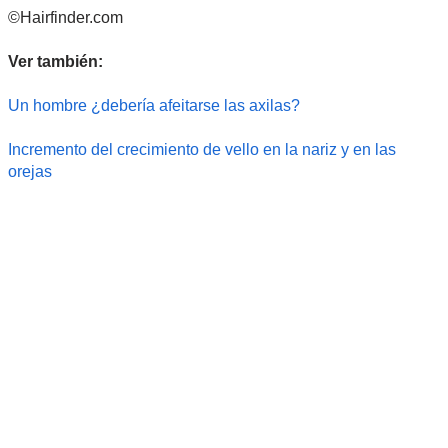
©Hairfinder.com
Ver también:
Un hombre ¿debería afeitarse las axilas?
Incremento del crecimiento de vello en la nariz y en las
orejas