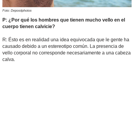
Foto: Depositphotos
P: ¿Por qué los hombres que tienen mucho vello en el
cuerpo tienen calvicie?
R: Ésto es en realidad una idea equivocada que le gente ha
causado debido a un estereotipo común. La presencia de
vello corporal no corresponde necesariamente a una cabeza
calva.