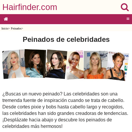
Hairfinder.com
≡
Inicio
>
Peinados
>
Peinados de celebridades
¿Buscas un nuevo peinado? Las celebridades son una
tremenda fuente de inspiración cuando se trata de cabello.
Desde cortes pixie y bobs hasta cabello largo y recogidos,
las celebridades han sido grandes creadoras de tendencias.
¡Desplázate hacia abajo y descubre los peinados de
celebridades más hermosos!