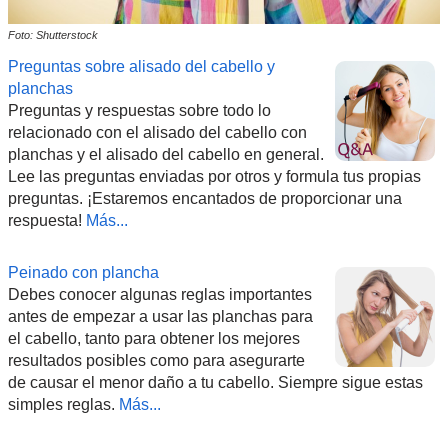
Foto: Shutterstock
Preguntas sobre alisado del cabello y
planchas
Preguntas y respuestas sobre todo lo
relacionado con el alisado del cabello con
planchas y el alisado del cabello en general.
Lee las preguntas enviadas por otros y formula tus propias
preguntas. ¡Estaremos encantados de proporcionar una
respuesta!
Más...
Peinado con plancha
Debes conocer algunas reglas importantes
antes de empezar a usar las planchas para
el cabello, tanto para obtener los mejores
resultados posibles como para asegurarte
de causar el menor daño a tu cabello. Siempre sigue estas
simples reglas.
Más...