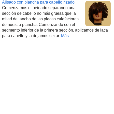
Alisado con plancha para cabello rizado
Comenzamos el peinado separando una
sección de cabello no más gruesa que la
mitad del ancho de las placas calefactoras
de nuestra plancha. Comenzando con el
segmento inferior de la primera sección, aplicamos de laca
para cabello y la dejamos secar.
Más...