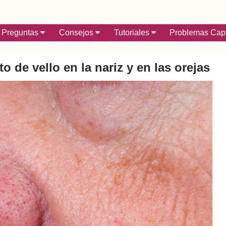
Preguntas
Consejos
Tutoriales
Problemas Capi
o de vello en la nariz y en las orejas