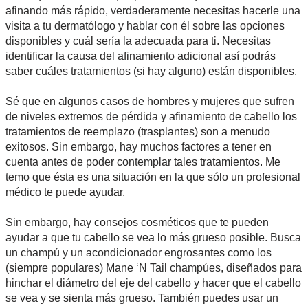
afinando más rápido, verdaderamente necesitas hacerle una
visita a tu dermatólogo y hablar con él sobre las opciones
disponibles y cuál sería la adecuada para ti. Necesitas
identificar la causa del afinamiento adicional así podrás
saber cuáles tratamientos (si hay alguno) están disponibles.
Sé que en algunos casos de hombres y mujeres que sufren
de niveles extremos de pérdida y afinamiento de cabello los
tratamientos de reemplazo (trasplantes) son a menudo
exitosos. Sin embargo, hay muchos factores a tener en
cuenta antes de poder contemplar tales tratamientos. Me
temo que ésta es una situación en la que sólo un profesional
médico te puede ayudar.
Sin embargo, hay consejos cosméticos que te pueden
ayudar a que tu cabello se vea lo más grueso posible. Busca
un champú y un acondicionador engrosantes como los
(siempre populares) Mane ‘N Tail champúes, diseñados para
hinchar el diámetro del eje del cabello y hacer que el cabello
se vea y se sienta más grueso. También puedes usar un