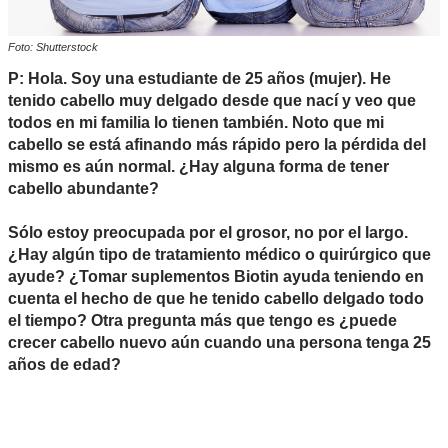
Foto: Shutterstock
P: Hola. Soy una estudiante de 25 años (mujer). He
tenido cabello muy delgado desde que nací y veo que
todos en mi familia lo tienen también. Noto que mi
cabello se está afinando más rápido pero la pérdida del
mismo es aún normal. ¿Hay alguna forma de tener
cabello abundante?
Sólo estoy preocupada por el grosor, no por el largo.
¿Hay algún tipo de tratamiento médico o quirúrgico que
ayude? ¿Tomar suplementos Biotin ayuda teniendo en
cuenta el hecho de que he tenido cabello delgado todo
el tiempo? Otra pregunta más que tengo es ¿puede
crecer cabello nuevo aún cuando una persona tenga 25
años de edad?