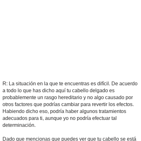
R: La situación en la que te encuentras es difícil. De acuerdo
a todo lo que has dicho aquí tu cabello delgado es
probablemente un rasgo hereditario y no algo causado por
otros factores que podrías cambiar para revertir los efectos.
Habiendo dicho eso, podría haber algunos tratamientos
adecuados para ti, aunque yo no podría efectuar tal
determinación.
Dado que mencionas que puedes ver que tu cabello se está