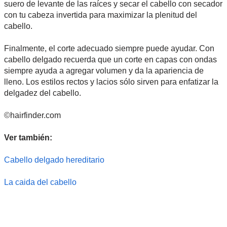
suero de levante de las raíces y secar el cabello con secador
con tu cabeza invertida para maximizar la plenitud del
cabello.
Finalmente, el corte adecuado siempre puede ayudar. Con
cabello delgado recuerda que un corte en capas con ondas
siempre ayuda a agregar volumen y da la apariencia de
lleno. Los estilos rectos y lacios sólo sirven para enfatizar la
delgadez del cabello.
©hairfinder.com
Ver también:
Cabello delgado hereditario
La caida del cabello