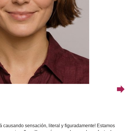
á causando sensación, literal y figuradamente! Estamos