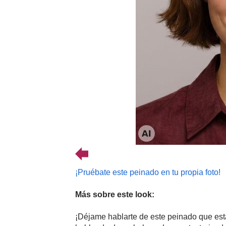
¡Pruébate este peinado en tu propia foto!
Más sobre este look:
¡Déjame hablarte de este peinado que est