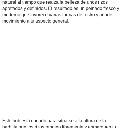
natural al tiempo que realza la belleza de unos rizos
apretados y definidos. El resultado es un peinado fresco y
moderno que favorece varias formas de rostro y añade
movimiento a tu aspecto general.
Este bob está cortado para situarse a la altura de la
barbilla,que los rizos reboten libremente y enmarquen tu