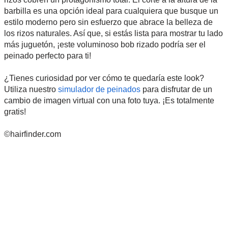
barbilla es una opción ideal para cualquiera que busque un
estilo moderno pero sin esfuerzo que abrace la belleza de
los rizos naturales. Así que, si estás lista para mostrar tu lado
más juguetón, ¡este voluminoso bob rizado podría ser el
peinado perfecto para ti!
¿Tienes curiosidad por ver cómo te quedaría este look?
Utiliza nuestro
simulador de peinados
para disfrutar de un
cambio de imagen virtual con una foto tuya. ¡Es totalmente
gratis!
©hairfinder.com