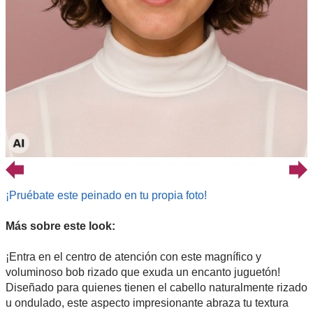
¡Pruébate este peinado en tu propia foto!
Más sobre este look:
¡Entra en el centro de atención con este magnífico y
voluminoso bob rizado que exuda un encanto juguetón!
Diseñado para quienes tienen el cabello naturalmente rizado
u ondulado, este aspecto impresionante abraza tu textura