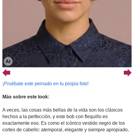
¡Pruébate este peinado en tu propia foto!
Más sobre este look:
A veces, las cosas más bellas de la vida son los clásicos
hechos a la perfección, y este bob con flequillo es
exactamente eso. Es como el icónico vestido negro de los
cortes de cabello: atemporal, elegante y siempre apropiado,