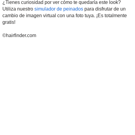
¿Tienes curiosidad por ver cómo te quedaría este look?
Utiliza nuestro
simulador de peinados
para disfrutar de un
cambio de imagen virtual con una foto tuya. ¡Es totalmente
gratis!
©hairfinder.com