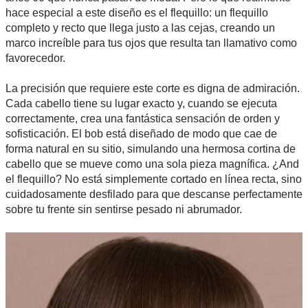
hace especial a este diseño es el flequillo: un flequillo
completo y recto que llega justo a las cejas, creando un
marco increíble para tus ojos que resulta tan llamativo como
favorecedor.
La precisión que requiere este corte es digna de admiración.
Cada cabello tiene su lugar exacto y, cuando se ejecuta
correctamente, crea una fantástica sensación de orden y
sofisticación. El bob está diseñado de modo que cae de
forma natural en su sitio, simulando una hermosa cortina de
cabello que se mueve como una sola pieza magnífica. ¿And
el flequillo? No está simplemente cortado en línea recta, sino
cuidadosamente desfilado para que descanse perfectamente
sobre tu frente sin sentirse pesado ni abrumador.