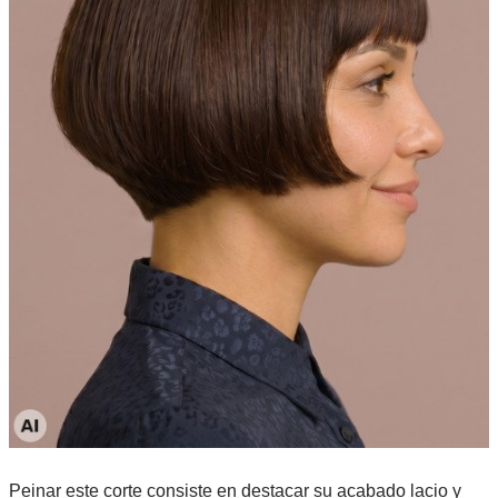
Peinar este corte consiste en destacar su acabado lacio y