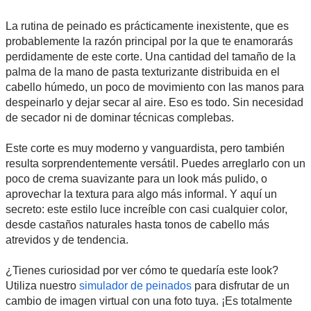
La rutina de peinado es prácticamente inexistente, que es
probablemente la razón principal por la que te enamorarás
perdidamente de este corte. Una cantidad del tamaño de la
palma de la mano de pasta texturizante distribuida en el
cabello húmedo, un poco de movimiento con las manos para
despeinarlo y dejar secar al aire. Eso es todo. Sin necesidad
de secador ni de dominar técnicas complebas.
Este corte es muy moderno y vanguardista, pero también
resulta sorprendentemente versátil. Puedes arreglarlo con un
poco de crema suavizante para un look más pulido, o
aprovechar la textura para algo más informal. Y aquí un
secreto: este estilo luce increíble con casi cualquier color,
desde castaños naturales hasta tonos de cabello más
atrevidos y de tendencia.
¿Tienes curiosidad por ver cómo te quedaría este look?
Utiliza nuestro
simulador de peinados
para disfrutar de un
cambio de imagen virtual con una foto tuya. ¡Es totalmente