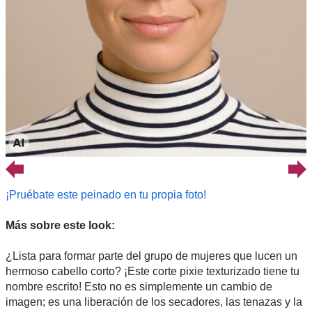
¡Pruébate este peinado en tu propia foto!
Más sobre este look:
¿Lista para formar parte del grupo de mujeres que lucen un
hermoso cabello corto? ¡Este corte pixie texturizado tiene tu
nombre escrito! Esto no es simplemente un cambio de
imagen; es una liberación de los secadores, las tenazas y la