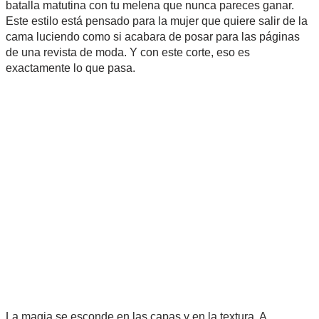
batalla matutina con tu melena que nunca pareces ganar.
Este estilo está pensado para la mujer que quiere salir de la
cama luciendo como si acabara de posar para las páginas
de una revista de moda. Y con este corte, eso es
exactamente lo que pasa.
La magia se esconde en las capas y en la textura. A