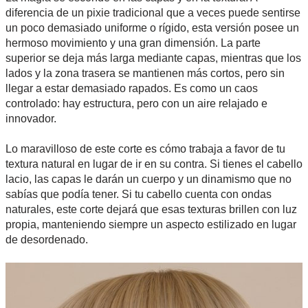
diferencia de un pixie tradicional que a veces puede sentirse
un poco demasiado uniforme o rígido, esta versión posee un
hermoso movimiento y una gran dimensión. La parte
superior se deja más larga mediante capas, mientras que los
lados y la zona trasera se mantienen más cortos, pero sin
llegar a estar demasiado rapados. Es como un caos
controlado: hay estructura, pero con un aire relajado e
innovador.
Lo maravilloso de este corte es cómo trabaja a favor de tu
textura natural en lugar de ir en su contra. Si tienes el cabello
lacio, las capas le darán un cuerpo y un dinamismo que no
sabías que podía tener. Si tu cabello cuenta con ondas
naturales, este corte dejará que esas texturas brillen con luz
propia, manteniendo siempre un aspecto estilizado en lugar
de desordenado.