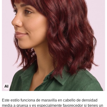
Este estilo funciona de maravilla en cabello de densidad
media a gruesa y es especialmente favorecedor si tienes un