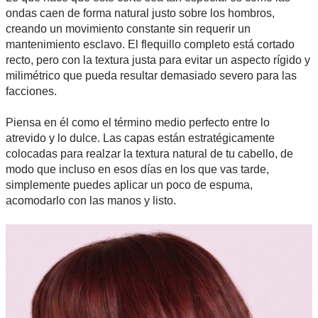
ondas caen de forma natural justo sobre los hombros,
creando un movimiento constante sin requerir un
mantenimiento esclavo. El flequillo completo está cortado
recto, pero con la textura justa para evitar un aspecto rígido y
milimétrico que pueda resultar demasiado severo para las
facciones.
Piensa en él como el término medio perfecto entre lo
atrevido y lo dulce. Las capas están estratégicamente
colocadas para realzar la textura natural de tu cabello, de
modo que incluso en esos días en los que vas tarde,
simplemente puedes aplicar un poco de espuma,
acomodarlo con las manos y listo.