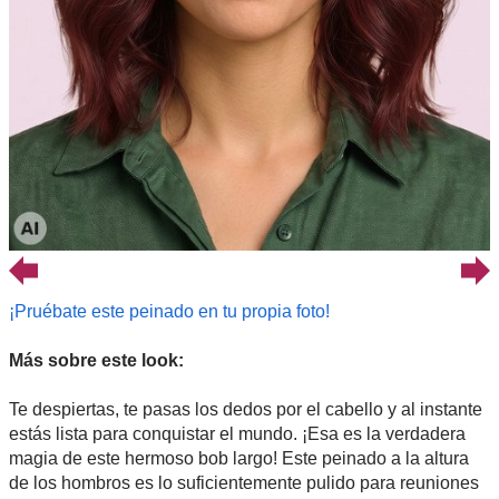
¡Pruébate este peinado en tu propia foto!
Más sobre este look:
Te despiertas, te pasas los dedos por el cabello y al instante
estás lista para conquistar el mundo. ¡Esa es la verdadera
magia de este hermoso bob largo! Este peinado a la altura
de los hombros es lo suficientemente pulido para reuniones