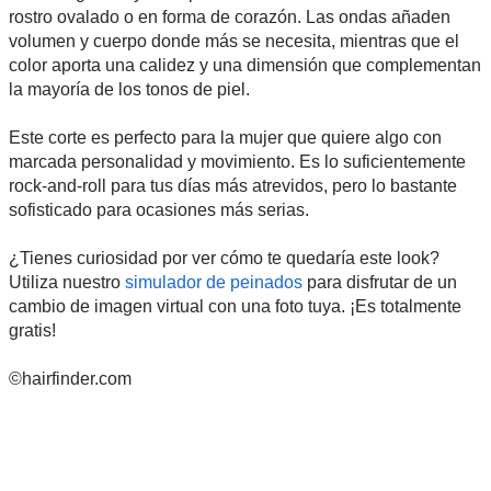
rostro ovalado o en forma de corazón. Las ondas añaden
volumen y cuerpo donde más se necesita, mientras que el
color aporta una calidez y una dimensión que complementan
la mayoría de los tonos de piel.
Este corte es perfecto para la mujer que quiere algo con
marcada personalidad y movimiento. Es lo suficientemente
rock-and-roll para tus días más atrevidos, pero lo bastante
sofisticado para ocasiones más serias.
¿Tienes curiosidad por ver cómo te quedaría este look?
Utiliza nuestro
simulador de peinados
para disfrutar de un
cambio de imagen virtual con una foto tuya. ¡Es totalmente
gratis!
©hairfinder.com