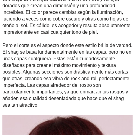
dorados que crean una dimensión y una profundidad
increíbles. El color parece cambiar según la iluminación,
luciendo a veces como cobre oscuro y otras como hojas de
otoño al sol. Es cálido, es acogedor y resulta absolutamente
impresionante en casi cualquier tono de piel.
Pero el corte es el aspecto donde este estilo brilla de verdad.
El shag se basa fundamentalmente en las capas, pero no en
unas capas cualquiera. Estas están cuidadosamente
diseñadas para crear el máximo movimiento y textura
posibles. Algunas secciones son drásticamente más cortas
que otras, creando esa vibra de rock-and-roll perfectamente
imperfecta. Las capas alrededor del rostro son
particularmente importantes, ya que enmarcan tus rasgos y
añaden esa cualidad desenfadada que hace que el shag
sea tan atractivo.