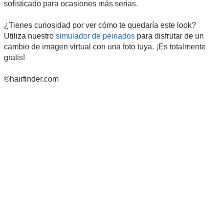
sofisticado para ocasiones más serias.
¿Tienes curiosidad por ver cómo te quedaría este look?
Utiliza nuestro
simulador de peinados
para disfrutar de un
cambio de imagen virtual con una foto tuya. ¡Es totalmente
gratis!
©hairfinder.com