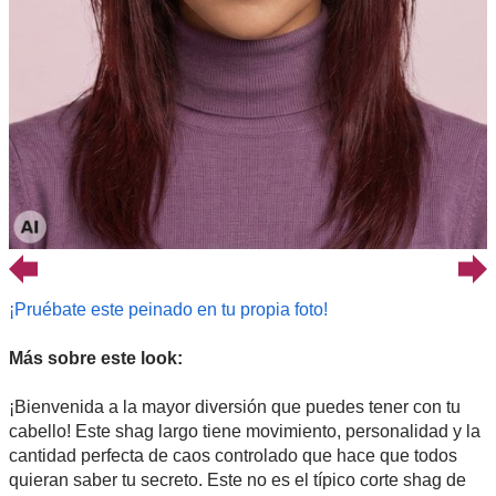
¡Pruébate este peinado en tu propia foto!
Más sobre este look:
¡Bienvenida a la mayor diversión que puedes tener con tu
cabello! Este shag largo tiene movimiento, personalidad y la
cantidad perfecta de caos controlado que hace que todos
quieran saber tu secreto. Este no es el típico corte shag de