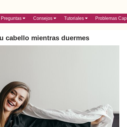
Preguntas
Consejos
Tutoriales
Problemas Capi
u cabello mientras duermes