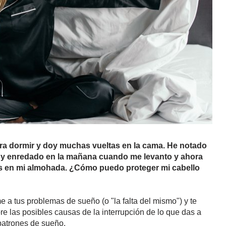
ra dormir y doy muchas vueltas en la cama. He notado
o y enredado en la mañana cuando me levanto y ahora
s en mi almohada. ¿Cómo puedo proteger mi cabello
e a tus problemas de sueño (o "la falta del mismo") y te
 las posibles causas de la interrupción de lo que das a
 patrones de sueño.