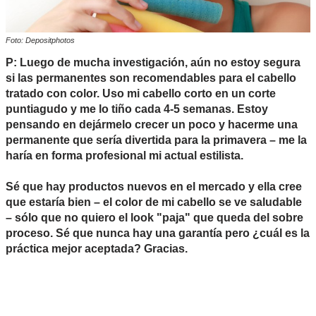
Foto: Depositphotos
P: Luego de mucha investigación, aún no estoy segura
si las permanentes son recomendables para el cabello
tratado con color. Uso mi cabello corto en un corte
puntiagudo y me lo tiño cada 4-5 semanas. Estoy
pensando en dejármelo crecer un poco y hacerme una
permanente que sería divertida para la primavera – me la
haría en forma profesional mi actual estilista.
Sé que hay productos nuevos en el mercado y ella cree
que estaría bien – el color de mi cabello se ve saludable
– sólo que no quiero el look "paja" que queda del sobre
proceso. Sé que nunca hay una garantía pero ¿cuál es la
práctica mejor aceptada? Gracias.