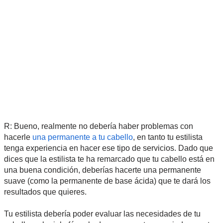
R: Bueno, realmente no debería haber problemas con
hacerle
una permanente a tu cabello
, en tanto tu estilista
tenga experiencia en hacer ese tipo de servicios. Dado que
dices que la estilista te ha remarcado que tu cabello está en
una buena condición, deberías hacerte una permanente
suave (como la permanente de base ácida) que te dará los
resultados que quieres.
Tu estilista debería poder evaluar las necesidades de tu