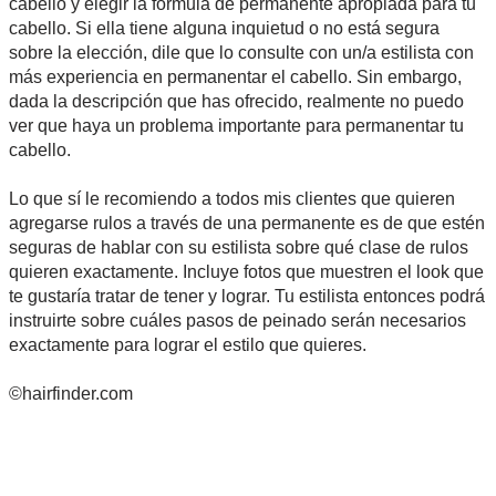
cabello y elegir la fórmula de permanente apropiada para tu
cabello. Si ella tiene alguna inquietud o no está segura
sobre la elección, dile que lo consulte con un/a estilista con
más experiencia en permanentar el cabello. Sin embargo,
dada la descripción que has ofrecido, realmente no puedo
ver que haya un problema importante para permanentar tu
cabello.
Lo que sí le recomiendo a todos mis clientes que quieren
agregarse rulos a través de una permanente es de que estén
seguras de hablar con su estilista sobre qué clase de rulos
quieren exactamente. Incluye fotos que muestren el look que
te gustaría tratar de tener y lograr. Tu estilista entonces podrá
instruirte sobre cuáles pasos de peinado serán necesarios
exactamente para lograr el estilo que quieres.
©hairfinder.com