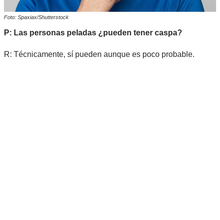
Foto: Spaxiax/Shutterstock
P: Las personas peladas ¿pueden tener caspa?
R: Técnicamente, sí pueden aunque es poco probable.