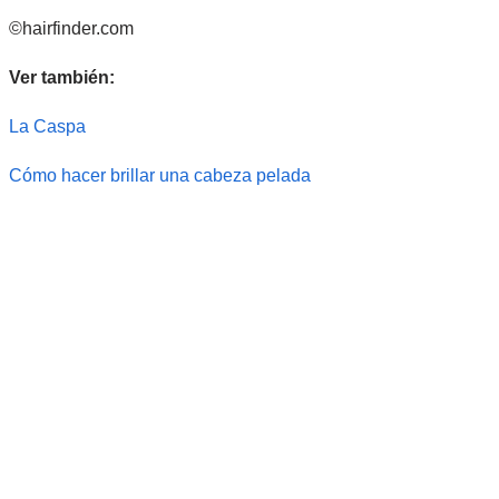
©hairfinder.com
Ver también:
La Caspa
Cómo hacer brillar una cabeza pelada