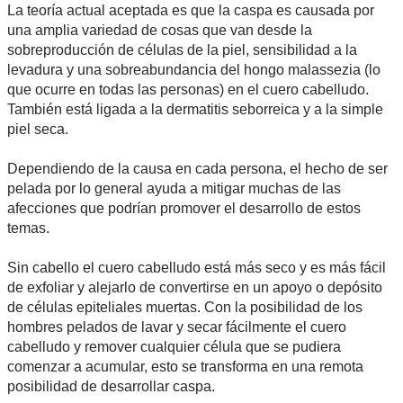
La teoría actual aceptada es que la caspa es causada por
una amplia variedad de cosas que van desde la
sobreproducción de células de la piel, sensibilidad a la
levadura y una sobreabundancia del hongo malassezia (lo
que ocurre en todas las personas) en el cuero cabelludo.
También está ligada a la dermatitis seborreica y a la simple
piel seca.
Dependiendo de la causa en cada persona, el hecho de ser
pelada por lo general ayuda a mitigar muchas de las
afecciones que podrían promover el desarrollo de estos
temas.
Sin cabello el cuero cabelludo está más seco y es más fácil
de exfoliar y alejarlo de convertirse en un apoyo o depósito
de células epiteliales muertas. Con la posibilidad de los
hombres pelados de lavar y secar fácilmente el cuero
cabelludo y remover cualquier célula que se pudiera
comenzar a acumular, esto se transforma en una remota
posibilidad de desarrollar caspa.