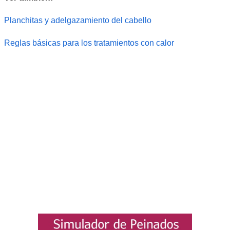
Planchitas y adelgazamiento del cabello
Reglas básicas para los tratamientos con calor