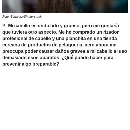
Foto: Schankz/Shutterstock
P: Mi cabello es ondulado y grueso, pero me gustaría
que tuviera otro aspecto. Me he comprado un rizador
profesional de cabello y una planchita en una tienda
cercana de productos de peluquería, pero ahora me
preocupa poder causar daños graves a mi cabello si uso
demasiado esos aparatos. ¿Qué puedo hacer para
prevenir algo irreparable?