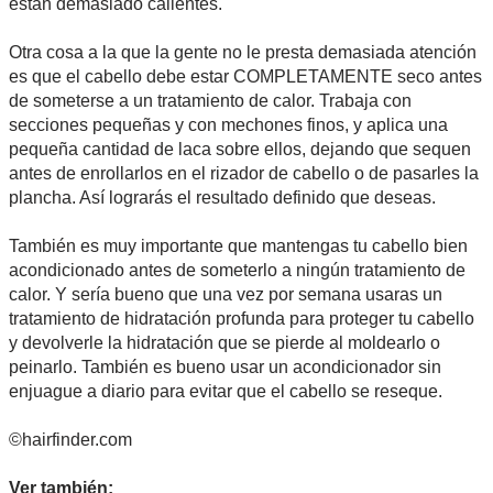
están demasiado calientes.
Otra cosa a la que la gente no le presta demasiada atención
es que el cabello debe estar COMPLETAMENTE seco antes
de someterse a un tratamiento de calor. Trabaja con
secciones pequeñas y con mechones finos, y aplica una
pequeña cantidad de laca sobre ellos, dejando que sequen
antes de enrollarlos en el rizador de cabello o de pasarles la
plancha. Así lograrás el resultado definido que deseas.
También es muy importante que mantengas tu cabello bien
acondicionado antes de someterlo a ningún tratamiento de
calor. Y sería bueno que una vez por semana usaras un
tratamiento de hidratación profunda para proteger tu cabello
y devolverle la hidratación que se pierde al moldearlo o
peinarlo. También es bueno usar un acondicionador sin
enjuague a diario para evitar que el cabello se reseque.
©hairfinder.com
Ver también: