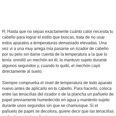
R: Hasta que no sepas exactamente cuánto calor necesita tu
cabello para lograr el estilo que buscas, trata de no usar
estos aparatos a temperaturas demasiado elevadas. Una
vez vi a una muy amiga mía pasarse un rizador de cabello
por su pelo sin darse cuenta de la temperatura a la que lo
tenía: enrolló un mechón en él, lo mantuvo sujeto durante
algunos segundos y, cuando lo quitó, el mechón cayó
directamente al suelo.
Siempre comprueba el nivel de temperatura de todo aparato
nuevo antes de aplicarlo en tu cabello. Para hacerlo, coloca
entre las tenacillas del rizador o de la plancha un pañuelo de
papel previamente humedecido en agua y mantenlo sujeto
durante unos segundos sin que se chamusque. Si el
pañuelo de papel se decolora, quiere decir que las tenacillas