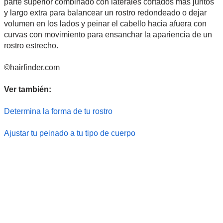
parte superior combinado con laterales cortados más juntos
y largo extra para balancear un rostro redondeado o dejar
volumen en los lados y peinar el cabello hacia afuera con
curvas con movimiento para ensanchar la apariencia de un
rostro estrecho.
©hairfinder.com
Ver también:
Determina la forma de tu rostro
Ajustar tu peinado a tu tipo de cuerpo