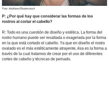
Foto: Andriano/Shutterstock
P: ¿Por qué hay que considerar las formas de los
rostros al cortar el cabello?
R: Todo es una cuestión de diseño y estética. La forma del
rostro humano puede ser resaltada o exagerada por la forma
en la que está cortado el cabello. Ya que en diseño el rostro
ovalado es el más estéticamente atrayente, ésa es la forma a
través de la cual tratamos de crear por el uso de diferentes
cortes de cabello y técnicas de peinado.