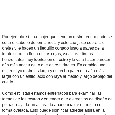
Por ejemplo, si una mujer que tiene un rostro redondeado se
corta el cabello de forma recta y éste cae justo sobre las
orejas y le hacen un flequillo cortado justo a través de la
frente sobre la línea de las cejas, va a crear líneas
horizontales muy fuertes en el rostro y la va a hacer parecer
aún más ancha de lo que en realidad es. En cambio, una
mujer cuyo rostro es largo y estrecho parecería aún más
larga con un estilo lacio con raya al medio y largo debajo del
cuello.
Como estilistas estamos entrenados para examinar las
formas de los rostros y entender qué elementos de diseño de
peinado ayudarán a crear la apariencia de un rostro con
forma ovalada. Esto puede significar agregar altura en la