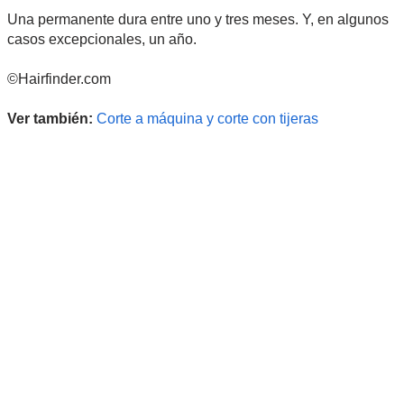
Una permanente dura entre uno y tres meses. Y, en algunos
casos excepcionales, un año.
©Hairfinder.com
Ver también:
Corte a máquina y corte con tijeras