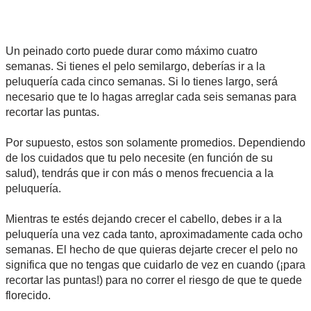
Un peinado corto puede durar como máximo cuatro
semanas. Si tienes el pelo semilargo, deberías ir a la
peluquería cada cinco semanas. Si lo tienes largo, será
necesario que te lo hagas arreglar cada seis semanas para
recortar las puntas.
Por supuesto, estos son solamente promedios. Dependiendo
de los cuidados que tu pelo necesite (en función de su
salud), tendrás que ir con más o menos frecuencia a la
peluquería.
Mientras te estés dejando crecer el cabello, debes ir a la
peluquería una vez cada tanto, aproximadamente cada ocho
semanas. El hecho de que quieras dejarte crecer el pelo no
significa que no tengas que cuidarlo de vez en cuando (¡para
recortar las puntas!) para no correr el riesgo de que te quede
florecido.