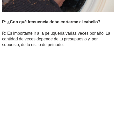
P: ¿Con qué frecuencia debo cortarme el cabello?
R: Es importante ir a la peluquería varias veces por año. La
cantidad de veces depende de tu presupuesto y, por
supuesto, de tu estilo de peinado.