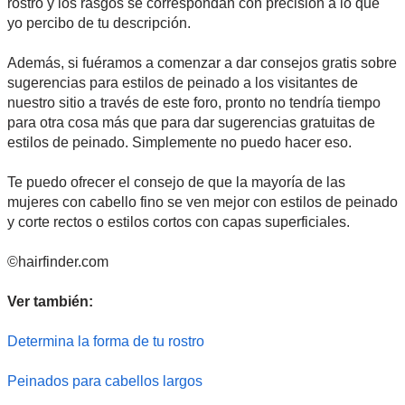
rostro y los rasgos se correspondan con precisión a lo que
yo percibo de tu descripción.
Además, si fuéramos a comenzar a dar consejos gratis sobre
sugerencias para estilos de peinado a los visitantes de
nuestro sitio a través de este foro, pronto no tendría tiempo
para otra cosa más que para dar sugerencias gratuitas de
estilos de peinado. Simplemente no puedo hacer eso.
Te puedo ofrecer el consejo de que la mayoría de las
mujeres con cabello fino se ven mejor con estilos de peinado
y corte rectos o estilos cortos con capas superficiales.
©hairfinder.com
Ver también:
Determina la forma de tu rostro
Peinados para cabellos largos