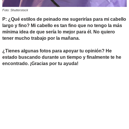
Foto: Shutterstock
P: ¿Qué estilos de peinado me sugerirías para mi cabello
largo y fino? Mi cabello es tan fino que no tengo la más
mínima idea de que sería lo mejor para él. No quiero
tener mucho trabajo por la mañana.
¿Tienes algunas fotos para apoyar tu opinión? He
estado buscando durante un tiempo y finalmente te he
encontrado. ¡Gracias por tu ayuda!