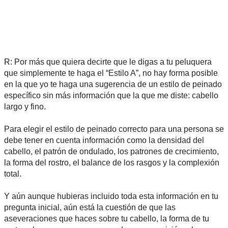
R: Por más que quiera decirte que le digas a tu peluquera
que simplemente te haga el “Estilo A”, no hay forma posible
en la que yo te haga una sugerencia de un estilo de peinado
específico sin más información que la que me diste: cabello
largo y fino.
Para elegir el estilo de peinado correcto para una persona se
debe tener en cuenta información como la densidad del
cabello, el patrón de ondulado, los patrones de crecimiento,
la forma del rostro, el balance de los rasgos y la complexión
total.
Y aún aunque hubieras incluido toda esta información en tu
pregunta inicial, aún está la cuestión de que las
aseveraciones que haces sobre tu cabello, la forma de tu