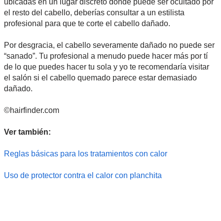
ubicadas en un lugar discreto donde puede ser ocultado por
el resto del cabello, deberías consultar a un estilista
profesional para que te corte el cabello dañado.
Por desgracia, el cabello severamente dañado no puede ser
“sanado”. Tu profesional a menudo puede hacer más por tí
de lo que puedes hacer tu sola y yo te recomendaría visitar
el salón si el cabello quemado parece estar demasiado
dañado.
©hairfinder.com
Ver también:
Reglas básicas para los tratamientos con calor
Uso de protector contra el calor con planchita