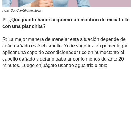
Foto: SunCity/Shutterstock
P: ¿Qué puedo hacer si quemo un mechón de mi cabello
con una planchita?
R: La mejor manera de manejar esta situación depende de
cuán dañado esté el cabello. Yo te sugeriría en primer lugar
aplicar una capa de acondicionador rico en humectante al
cabello dañado y dejarlo trabajar por lo menos durante 20
minutos. Luego enjuágalo usando agua fría o tibia.