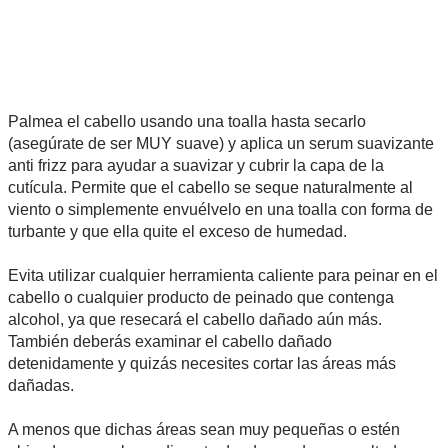
Palmea el cabello usando una toalla hasta secarlo
(asegúrate de ser MUY suave) y aplica un serum suavizante
anti frizz para ayudar a suavizar y cubrir la capa de la
cutícula. Permite que el cabello se seque naturalmente al
viento o simplemente envuélvelo en una toalla con forma de
turbante y que ella quite el exceso de humedad.
Evita utilizar cualquier herramienta caliente para peinar en el
cabello o cualquier producto de peinado que contenga
alcohol, ya que resecará el cabello dañado aún más.
También deberás examinar el cabello dañado
detenidamente y quizás necesites cortar las áreas más
dañadas.
A menos que dichas áreas sean muy pequeñas o estén