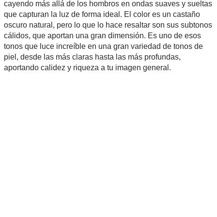
cayendo más allá de los hombros en ondas suaves y sueltas
que capturan la luz de forma ideal. El color es un castaño
oscuro natural, pero lo que lo hace resaltar son sus subtonos
cálidos, que aportan una gran dimensión. Es uno de esos
tonos que luce increíble en una gran variedad de tonos de
piel, desde las más claras hasta las más profundas,
aportando calidez y riqueza a tu imagen general.