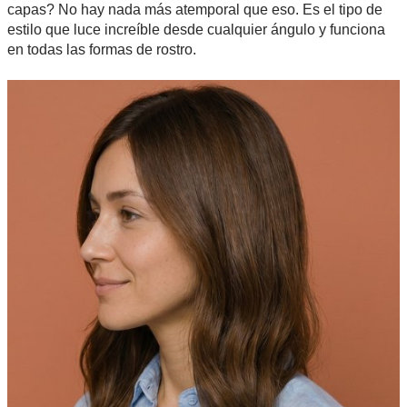
capas? No hay nada más atemporal que eso. Es el tipo de
estilo que luce increíble desde cualquier ángulo y funciona
en todas las formas de rostro.