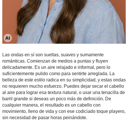
Las ondas en sí son sueltas, suaves y sumamente
románticas. Comienzan de medios a puntas y fluyen
delicadamente. Es un aire relajado e informal, pero lo
suficientemente pulido como para sentirte arreglada. La
belleza de este estilo radica en su simplicidad, y estas ondas
no requieren mucho esfuerzo. Puedes dejar secar el cabello
al aire para lograr esa textura natural, o usar una tenacilla de
barril grande si deseas un poco más de definición. De
cualquier manera, el resultado es un cabello con
movimiento, lleno de vida y con ese codiciado toque playero,
sin necesidad de pasar horas peinándote.