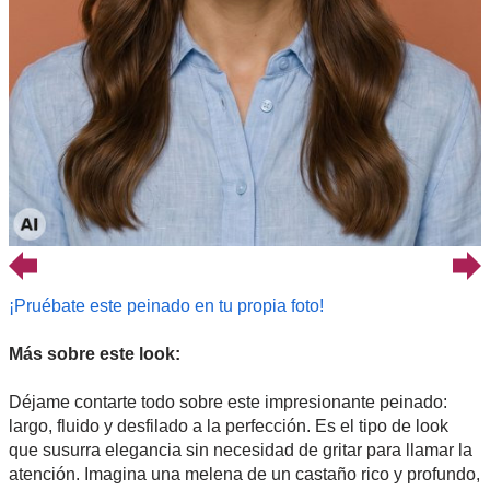
¡Pruébate este peinado en tu propia foto!
Más sobre este look:
Déjame contarte todo sobre este impresionante peinado:
largo, fluido y desfilado a la perfección. Es el tipo de look
que susurra elegancia sin necesidad de gritar para llamar la
atención. Imagina una melena de un castaño rico y profundo,