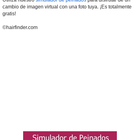
cambio de imagen virtual con una foto tuya. ¡Es totalmente
gratis!
©hairfinder.com