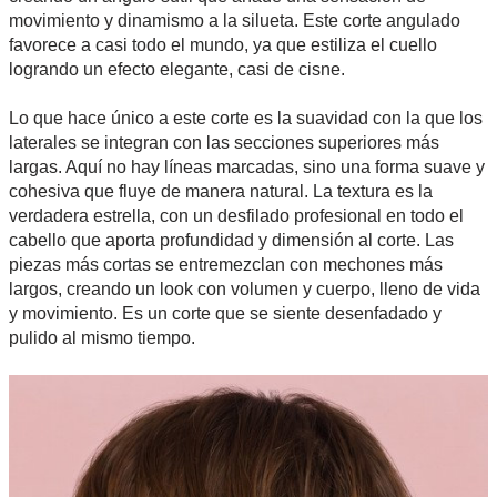
movimiento y dinamismo a la silueta. Este corte angulado
favorece a casi todo el mundo, ya que estiliza el cuello
logrando un efecto elegante, casi de cisne.
Lo que hace único a este corte es la suavidad con la que los
laterales se integran con las secciones superiores más
largas. Aquí no hay líneas marcadas, sino una forma suave y
cohesiva que fluye de manera natural. La textura es la
verdadera estrella, con un desfilado profesional en todo el
cabello que aporta profundidad y dimensión al corte. Las
piezas más cortas se entremezclan con mechones más
largos, creando un look con volumen y cuerpo, lleno de vida
y movimiento. Es un corte que se siente desenfadado y
pulido al mismo tiempo.