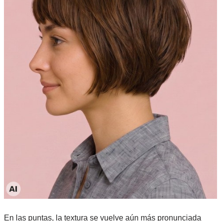
En las puntas, la textura se vuelve aún más pronunciada