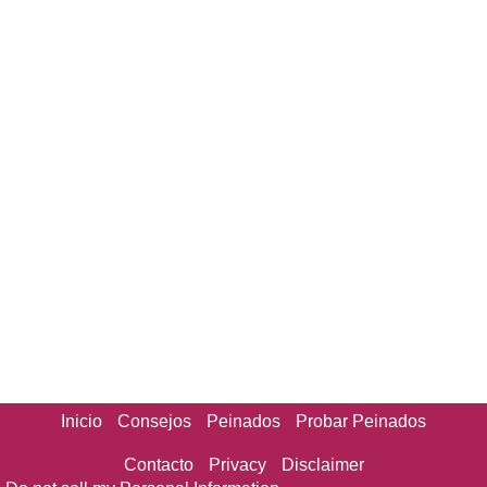
Inicio
Consejos
Peinados
Probar Peinados
Contacto
Privacy
Disclaimer