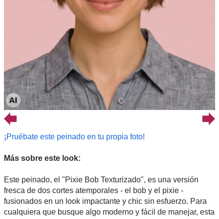
¡Pruébate este peinado en tu propia foto!
Más sobre este look:
Este peinado, el "Pixie Bob Texturizado", es una versión
fresca de dos cortes atemporales - el bob y el pixie -
fusionados en un look impactante y chic sin esfuerzo. Para
cualquiera que busque algo moderno y fácil de manejar, esta