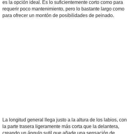
es la opción ideal. Es lo suficientemente corto como para
requerir poco mantenimiento, pero lo bastante largo como
para ofrecer un montón de posibilidades de peinado.
La longitud general llega justo a la altura de los labios, con
la parte trasera ligeramente más corta que la delantera,
creando un ángulo sutil que añade una sensación de