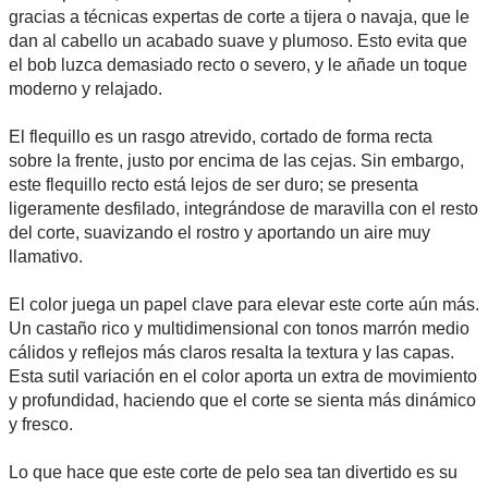
gracias a técnicas expertas de corte a tijera o navaja, que le
dan al cabello un acabado suave y plumoso. Esto evita que
el bob luzca demasiado recto o severo, y le añade un toque
moderno y relajado.
El flequillo es un rasgo atrevido, cortado de forma recta
sobre la frente, justo por encima de las cejas. Sin embargo,
este flequillo recto está lejos de ser duro; se presenta
ligeramente desfilado, integrándose de maravilla con el resto
del corte, suavizando el rostro y aportando un aire muy
llamativo.
El color juega un papel clave para elevar este corte aún más.
Un castaño rico y multidimensional con tonos marrón medio
cálidos y reflejos más claros resalta la textura y las capas.
Esta sutil variación en el color aporta un extra de movimiento
y profundidad, haciendo que el corte se sienta más dinámico
y fresco.
Lo que hace que este corte de pelo sea tan divertido es su