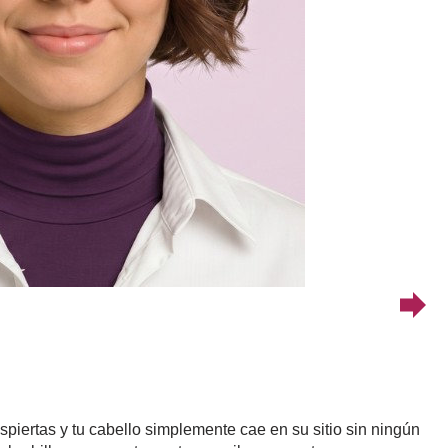
iertas y tu cabello simplemente cae en su sitio sin ningún