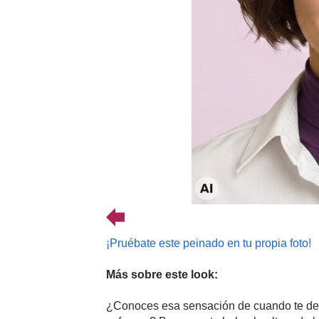
¡Pruébate este peinado en tu propia foto!
Más sobre este look:
¿Conoces esa sensación de cuando te desp