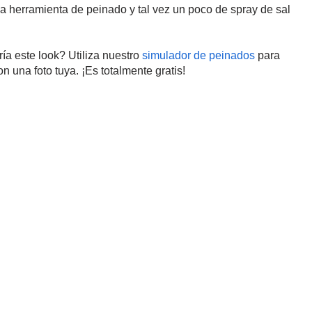
 herramienta de peinado y tal vez un poco de spray de sal
ía este look? Utiliza nuestro
simulador de peinados
para
n una foto tuya. ¡Es totalmente gratis!