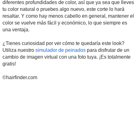
diferentes profundidades de color, así que ya sea que lleves
tu color natural o pruebes algo nuevo, este corte lo hará
resaltar. Y como hay menos cabello en general, mantener el
color se vuelve más fácil y económico, lo que siempre es
una ventaja.
¿Tienes curiosidad por ver cómo te quedaría este look?
Utiliza nuestro
simulador de peinados
para disfrutar de un
cambio de imagen virtual con una foto tuya. ¡Es totalmente
gratis!
©hairfinder.com