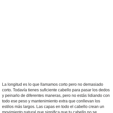
La longitud es lo que llamamos corto pero no demasiado
corto. Todavía tienes suficiente cabello para pasar los dedos
y peinarlo de diferentes maneras, pero no estás lidiando con
todo ese peso y mantenimiento extra que conllevan los
estilos más largos. Las capas en todo el cabello crean un
movimiento natural que significa que tu cabello no se