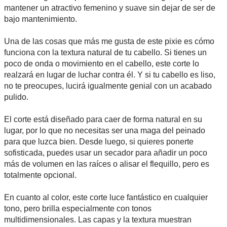
mantener un atractivo femenino y suave sin dejar de ser de
bajo mantenimiento.
Una de las cosas que más me gusta de este pixie es cómo
funciona con la textura natural de tu cabello. Si tienes un
poco de onda o movimiento en el cabello, este corte lo
realzará en lugar de luchar contra él. Y si tu cabello es liso,
no te preocupes, lucirá igualmente genial con un acabado
pulido.
El corte está diseñado para caer de forma natural en su
lugar, por lo que no necesitas ser una maga del peinado
para que luzca bien. Desde luego, si quieres ponerte
sofisticada, puedes usar un secador para añadir un poco
más de volumen en las raíces o alisar el flequillo, pero es
totalmente opcional.
En cuanto al color, este corte luce fantástico en cualquier
tono, pero brilla especialmente con tonos
multidimensionales. Las capas y la textura muestran