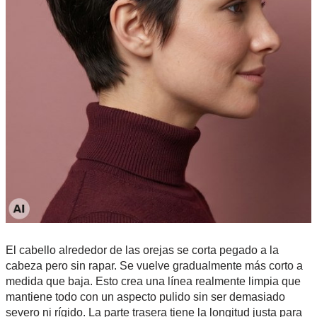
El cabello alrededor de las orejas se corta pegado a la
cabeza pero sin rapar. Se vuelve gradualmente más corto a
medida que baja. Esto crea una línea realmente limpia que
mantiene todo con un aspecto pulido sin ser demasiado
severo ni rígido. La parte trasera tiene la longitud justa para