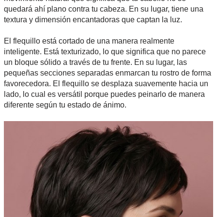
quedará ahí plano contra tu cabeza. En su lugar, tiene una
textura y dimensión encantadoras que captan la luz.
El flequillo está cortado de una manera realmente
inteligente. Está texturizado, lo que significa que no parece
un bloque sólido a través de tu frente. En su lugar, las
pequeñas secciones separadas enmarcan tu rostro de forma
favorecedora. El flequillo se desplaza suavemente hacia un
lado, lo cual es versátil porque puedes peinarlo de manera
diferente según tu estado de ánimo.