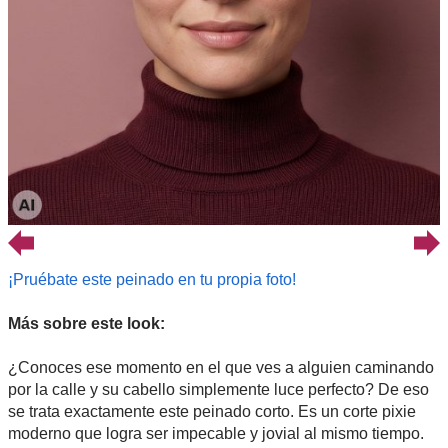
¡Pruébate este peinado en tu propia foto!
Más sobre este look:
¿Conoces ese momento en el que ves a alguien caminando
por la calle y su cabello simplemente luce perfecto? De eso
se trata exactamente este peinado corto. Es un corte pixie
moderno que logra ser impecable y jovial al mismo tiempo.