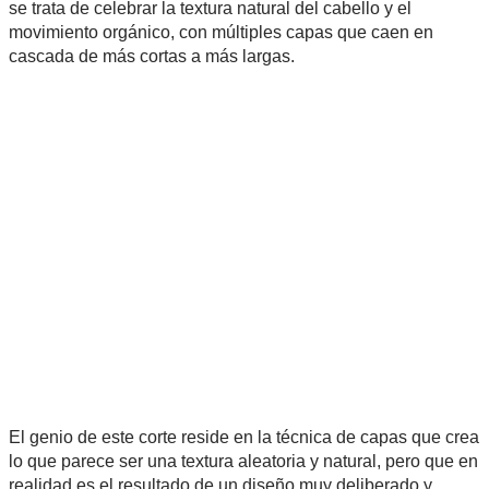
se trata de celebrar la textura natural del cabello y el
movimiento orgánico, con múltiples capas que caen en
cascada de más cortas a más largas.
El genio de este corte reside en la técnica de capas que crea
lo que parece ser una textura aleatoria y natural, pero que en
realidad es el resultado de un diseño muy deliberado y