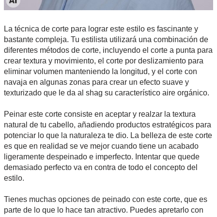
La técnica de corte para lograr este estilo es fascinante y
bastante compleja. Tu estilista utilizará una combinación de
diferentes métodos de corte, incluyendo el corte a punta para
crear textura y movimiento, el corte por deslizamiento para
eliminar volumen manteniendo la longitud, y el corte con
navaja en algunas zonas para crear un efecto suave y
texturizado que le da al shag su característico aire orgánico.
Peinar este corte consiste en aceptar y realzar la textura
natural de tu cabello, añadiendo productos estratégicos para
potenciar lo que la naturaleza te dio. La belleza de este corte
es que en realidad se ve mejor cuando tiene un acabado
ligeramente despeinado e imperfecto. Intentar que quede
demasiado perfecto va en contra de todo el concepto del
estilo.
Tienes muchas opciones de peinado con este corte, que es
parte de lo que lo hace tan atractivo. Puedes apretarlo con