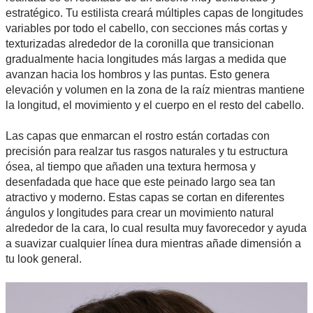
estratégico. Tu estilista creará múltiples capas de longitudes
variables por todo el cabello, con secciones más cortas y
texturizadas alrededor de la coronilla que transicionan
gradualmente hacia longitudes más largas a medida que
avanzan hacia los hombros y las puntas. Esto genera
elevación y volumen en la zona de la raíz mientras mantiene
la longitud, el movimiento y el cuerpo en el resto del cabello.
Las capas que enmarcan el rostro están cortadas con
precisión para realzar tus rasgos naturales y tu estructura
ósea, al tiempo que añaden una textura hermosa y
desenfadada que hace que este peinado largo sea tan
atractivo y moderno. Estas capas se cortan en diferentes
ángulos y longitudes para crear un movimiento natural
alrededor de la cara, lo cual resulta muy favorecedor y ayuda
a suavizar cualquier línea dura mientras añade dimensión a
tu look general.