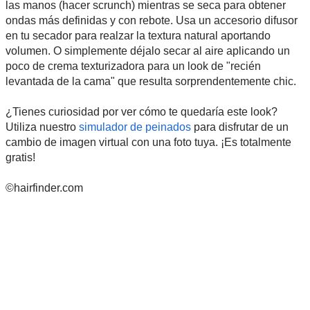
las manos (hacer scrunch) mientras se seca para obtener
ondas más definidas y con rebote. Usa un accesorio difusor
en tu secador para realzar la textura natural aportando
volumen. O simplemente déjalo secar al aire aplicando un
poco de crema texturizadora para un look de "recién
levantada de la cama" que resulta sorprendentemente chic.
¿Tienes curiosidad por ver cómo te quedaría este look?
Utiliza nuestro
simulador de peinados
para disfrutar de un
cambio de imagen virtual con una foto tuya. ¡Es totalmente
gratis!
©hairfinder.com