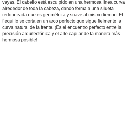
vayas. El cabello está esculpido en una hermosa línea curva
alrededor de toda la cabeza, dando forma a una silueta
redondeada que es geométrica y suave al mismo tiempo. El
flequillo se corta en un arco perfecto que sigue fielmente la
curva natural de la frente. ¡Es el encuentro perfecto entre la
precisión arquitectónica y el arte capilar de la manera más
hermosa posible!