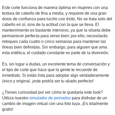
Este corte funciona de manera óptima en mujeres con una
textura de cabello de fina a media, y requiere de una gran
dosis de confianza para lucirlo con éxito. No se trata solo del
cabello en sí, sino de la actitud con la que se lleva. El
mantenimiento es bastante intensivo, ya que la silueta debe
permanecer perfecta para verse bien; por ello, necesitarás
retoques cada cuatro o cinco semanas para mantener las
líneas bien definidas. Sin embargo, para alguien que ama
esta estética, el cuidado constante es parte de la diversión.
Es, sin lugar a dudas, un excelente tema de conversación y
el tipo de corte que hace que la gente te recuerde de
inmediato. Si estás lista para adoptar algo verdaderamente
único y original, ¡este podría ser tu aliado perfecto!
¿Tienes curiosidad por ver cómo te quedaría este look?
Utiliza nuestro
simulador de peinados
para disfrutar de un
cambio de imagen virtual con una foto tuya. ¡Es totalmente
gratis!