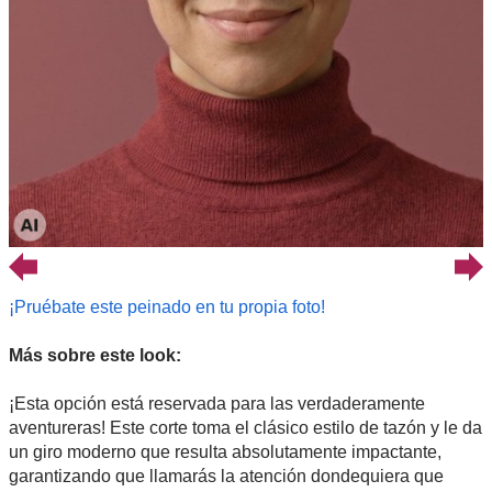
¡Pruébate este peinado en tu propia foto!
Más sobre este look:
¡Esta opción está reservada para las verdaderamente
aventureras! Este corte toma el clásico estilo de tazón y le da
un giro moderno que resulta absolutamente impactante,
garantizando que llamarás la atención dondequiera que