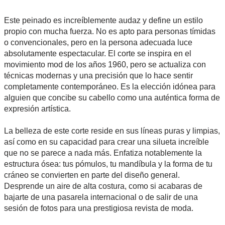
Este peinado es increíblemente audaz y define un estilo
propio con mucha fuerza. No es apto para personas tímidas
o convencionales, pero en la persona adecuada luce
absolutamente espectacular. El corte se inspira en el
movimiento mod de los años 1960, pero se actualiza con
técnicas modernas y una precisión que lo hace sentir
completamente contemporáneo. Es la elección idónea para
alguien que concibe su cabello como una auténtica forma de
expresión artística.
La belleza de este corte reside en sus líneas puras y limpias,
así como en su capacidad para crear una silueta increíble
que no se parece a nada más. Enfatiza notablemente la
estructura ósea: tus pómulos, tu mandíbula y la forma de tu
cráneo se convierten en parte del diseño general.
Desprende un aire de alta costura, como si acabaras de
bajarte de una pasarela internacional o de salir de una
sesión de fotos para una prestigiosa revista de moda.