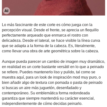
Lo más fascinante de este corte es cómo juega con la
percepción visual. Desde el frente, se aprecia un flequillo
perfectamente arqueado que enmarca el rostro con
delicadeza. Desde el lateral, se hace visible la línea curva
que se adapta a la forma de la cabeza. Es, literalmente,
como llevar una obra de arte geométrica sobre la cabeza.
Aunque pueda parecer un cambio de imagen muy dramático,
en realidad es un corte bastante versátil en lo que a peinado
se refiere. Puedes mantenerlo liso y pulido, tal como se
muestra aquí, para un look de inspiración mod muy puro, o
bien añadir algo de textura con pomada o pasta de peinado
si buscas un aire más juguetón, desenfadado y
contemporáneo. Su emblemática forma redondeada
garantiza que siempre mantendrá su carácter esencial,
independientemente de cómo decidas peinarlo.