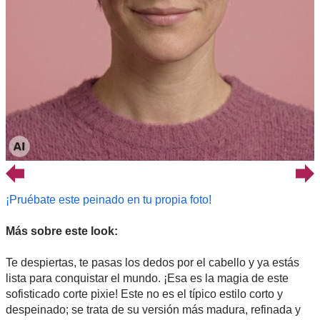
¡Pruébate este peinado en tu propia foto!
Más sobre este look:
Te despiertas, te pasas los dedos por el cabello y ya estás
lista para conquistar el mundo. ¡Esa es la magia de este
sofisticado corte pixie! Este no es el típico estilo corto y
despeinado; se trata de su versión más madura, refinada y