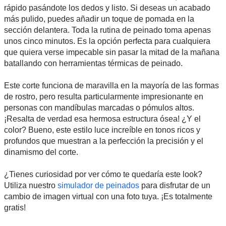
rápido pasándote los dedos y listo. Si deseas un acabado
más pulido, puedes añadir un toque de pomada en la
sección delantera. Toda la rutina de peinado toma apenas
unos cinco minutos. Es la opción perfecta para cualquiera
que quiera verse impecable sin pasar la mitad de la mañana
batallando con herramientas térmicas de peinado.
Este corte funciona de maravilla en la mayoría de las formas
de rostro, pero resulta particularmente impresionante en
personas con mandíbulas marcadas o pómulos altos.
¡Resalta de verdad esa hermosa estructura ósea! ¿Y el
color? Bueno, este estilo luce increíble en tonos ricos y
profundos que muestran a la perfección la precisión y el
dinamismo del corte.
¿Tienes curiosidad por ver cómo te quedaría este look?
Utiliza nuestro
simulador de peinados
para disfrutar de un
cambio de imagen virtual con una foto tuya. ¡Es totalmente
gratis!