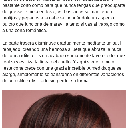
bastante corto como para que nunca tengas que preocuparte
de que se te meta en los ojos. Los lados se mantienen
prolijos y pegados a la cabeza, brindándote un aspecto
pulcro que funciona de maravilla tanto si vas al trabajo como
a una cena romántica.
La parte trasera disminuye gradualmente mediante un sutil
rebajado, creando una hermosa silueta que abraza la nuca
de forma idílica. Es un acabado sumamente favorecedor que
realza y estiliza la línea del cuello. Y aquí viene lo mejor:
¡este corte crece con una gracia increíble! A medida que se
alarga, simplemente se transforma en diferentes variaciones
de un estilo sofisticado sin perder su forma.