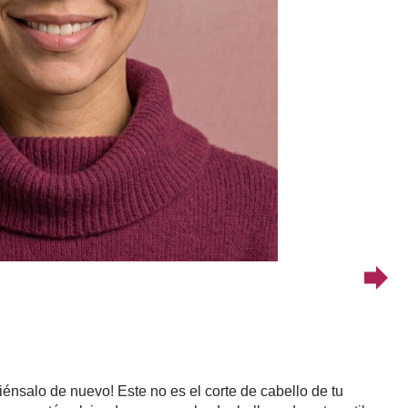
énsalo de nuevo! Este no es el corte de cabello de tu