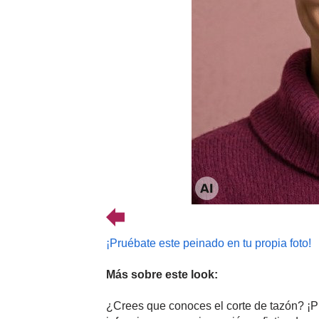
¡Pruébate este peinado en tu propia foto!
Más sobre este look:
¿Crees que conoces el corte de tazón? ¡Pi