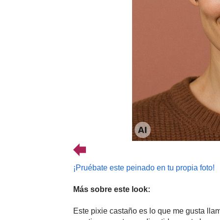
¡Pruébate este peinado en tu propia foto!
Más sobre este look:
Este pixie castaño es lo que me gusta llam