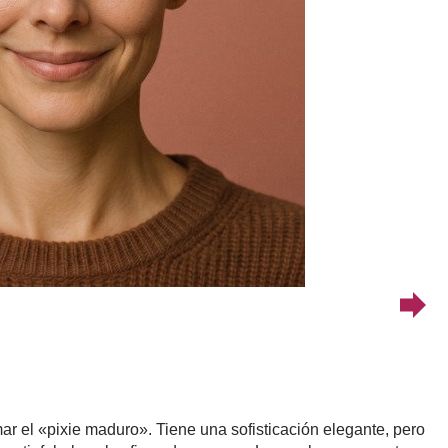
ar el «pixie maduro». Tiene una sofisticación elegante, pero