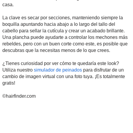
casa.
La clave es secar por secciones, manteniendo siempre la
boquilla apuntando hacia abajo a lo largo del tallo del
cabello para sellar la cutícula y crear un acabado brillante.
Una plancha puede ayudarte a controlar los mechones más
rebeldes, pero con un buen corte como este, es posible que
descubras que la necesitas menos de lo que crees.
¿Tienes curiosidad por ver cómo te quedaría este look?
Utiliza nuestro
simulador de peinados
para disfrutar de un
cambio de imagen virtual con una foto tuya. ¡Es totalmente
gratis!
©hairfinder.com