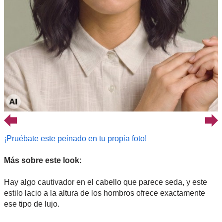
¡Pruébate este peinado en tu propia foto!
Más sobre este look:
Hay algo cautivador en el cabello que parece seda, y este
estilo lacio a la altura de los hombros ofrece exactamente
ese tipo de lujo.