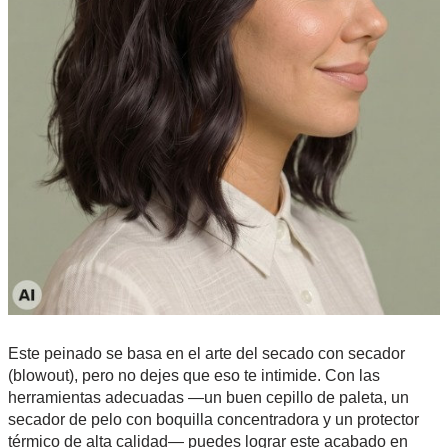
Este peinado se basa en el arte del secado con secador
(blowout), pero no dejes que eso te intimide. Con las
herramientas adecuadas —un buen cepillo de paleta, un
secador de pelo con boquilla concentradora y un protector
térmico de alta calidad— puedes lograr este acabado en