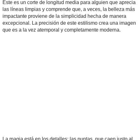
Este es un corte de longitud media para alguien que aprecia
las líneas limpias y comprende que, a veces, la belleza más
impactante proviene de la simplicidad hecha de manera
excepcional. La precisión de este estilismo crea una imagen
que es a la vez atemporal y completamente moderna.
La magia está en los detalles: las puntas, que caen justo al