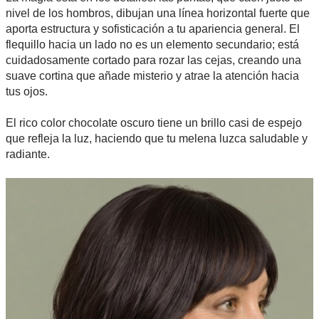
nivel de los hombros, dibujan una línea horizontal fuerte que
aporta estructura y sofisticación a tu apariencia general. El
flequillo hacia un lado no es un elemento secundario; está
cuidadosamente cortado para rozar las cejas, creando una
suave cortina que añade misterio y atrae la atención hacia
tus ojos.
El rico color chocolate oscuro tiene un brillo casi de espejo
que refleja la luz, haciendo que tu melena luzca saludable y
radiante.