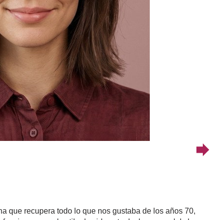
a que recupera todo lo que nos gustaba de los años 70,