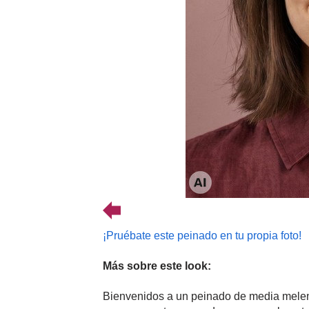
¡Pruébate este peinado en tu propia foto!
Más sobre este look:
Bienvenidos a un peinado de media melen