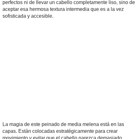
perfectos ni de llevar un cabello completamente liso, sino de
aceptar esa hermosa textura intermedia que es a la vez
sofisticada y accesible.
La magia de este peinado de media melena está en las
capas. Están colocadas estratégicamente para crear
movimiento y evitar que el cabello parezca demasiado