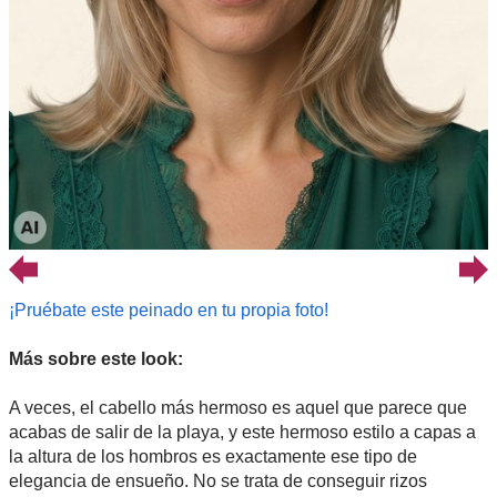
¡Pruébate este peinado en tu propia foto!
Más sobre este look:
A veces, el cabello más hermoso es aquel que parece que
acabas de salir de la playa, y este hermoso estilo a capas a
la altura de los hombros es exactamente ese tipo de
elegancia de ensueño. No se trata de conseguir rizos