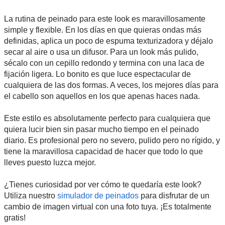
La rutina de peinado para este look es maravillosamente
simple y flexible. En los días en que quieras ondas más
definidas, aplica un poco de espuma texturizadora y déjalo
secar al aire o usa un difusor. Para un look más pulido,
sécalo con un cepillo redondo y termina con una laca de
fijación ligera. Lo bonito es que luce espectacular de
cualquiera de las dos formas. A veces, los mejores días para
el cabello son aquellos en los que apenas haces nada.
Este estilo es absolutamente perfecto para cualquiera que
quiera lucir bien sin pasar mucho tiempo en el peinado
diario. Es profesional pero no severo, pulido pero no rígido, y
tiene la maravillosa capacidad de hacer que todo lo que
lleves puesto luzca mejor.
¿Tienes curiosidad por ver cómo te quedaría este look?
Utiliza nuestro
simulador de peinados
para disfrutar de un
cambio de imagen virtual con una foto tuya. ¡Es totalmente
gratis!