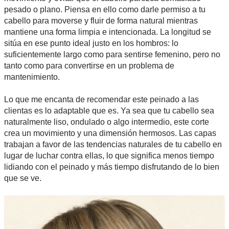
pesado o plano. Piensa en ello como darle permiso a tu
cabello para moverse y fluir de forma natural mientras
mantiene una forma limpia e intencionada. La longitud se
sitúa en ese punto ideal justo en los hombros: lo
suficientemente largo como para sentirse femenino, pero no
tanto como para convertirse en un problema de
mantenimiento.
Lo que me encanta de recomendar este peinado a las
clientas es lo adaptable que es. Ya sea que tu cabello sea
naturalmente liso, ondulado o algo intermedio, este corte
crea un movimiento y una dimensión hermosos. Las capas
trabajan a favor de las tendencias naturales de tu cabello en
lugar de luchar contra ellas, lo que significa menos tiempo
lidiando con el peinado y más tiempo disfrutando de lo bien
que se ve.