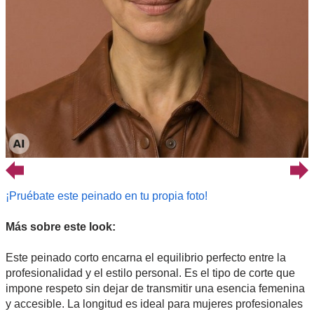
¡Pruébate este peinado en tu propia foto!
Más sobre este look:
Este peinado corto encarna el equilibrio perfecto entre la
profesionalidad y el estilo personal. Es el tipo de corte que
impone respeto sin dejar de transmitir una esencia femenina
y accesible. La longitud es ideal para mujeres profesionales