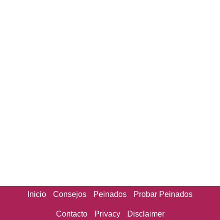
Inicio
Consejos
Peinados
Probar Peinados
Contacto
Privacy
Disclaimer