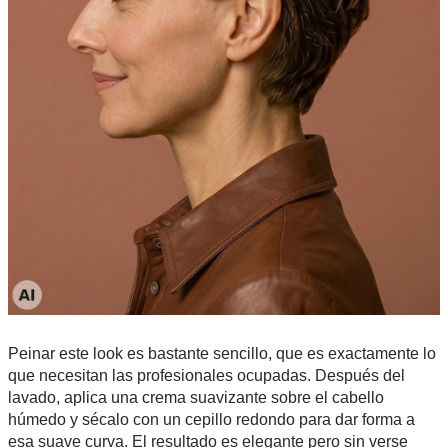
Peinar este look es bastante sencillo, que es exactamente lo
que necesitan las profesionales ocupadas. Después del
lavado, aplica una crema suavizante sobre el cabello
húmedo y sécalo con un cepillo redondo para dar forma a
esa suave curva. El resultado es elegante pero sin verse