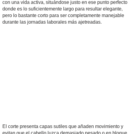
con una vida activa, situándose justo en ese punto perfecto
donde es lo suficientemente largo para resultar elegante,
pero lo bastante corto para ser completamente manejable
durante las jornadas laborales más ajetreadas.
El corte presenta capas sutiles que añaden movimiento y
evitan que el cabello luzca demasiado pesado o en bloque.