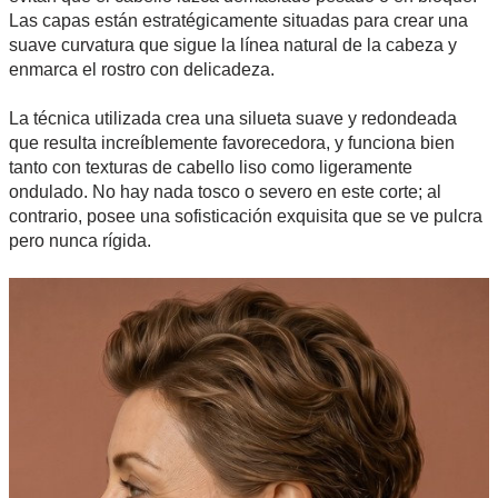
Las capas están estratégicamente situadas para crear una
suave curvatura que sigue la línea natural de la cabeza y
enmarca el rostro con delicadeza.
La técnica utilizada crea una silueta suave y redondeada
que resulta increíblemente favorecedora, y funciona bien
tanto con texturas de cabello liso como ligeramente
ondulado. No hay nada tosco o severo en este corte; al
contrario, posee una sofisticación exquisita que se ve pulcra
pero nunca rígida.