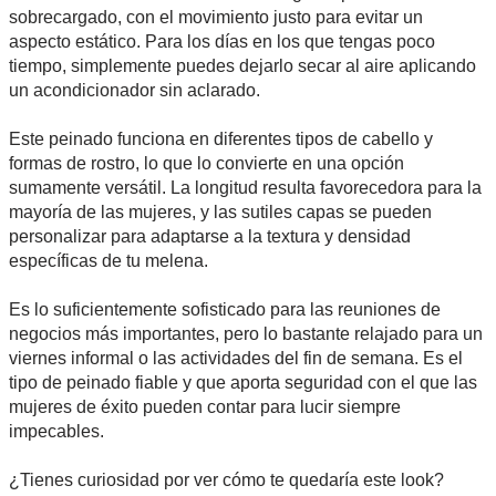
sobrecargado, con el movimiento justo para evitar un
aspecto estático. Para los días en los que tengas poco
tiempo, simplemente puedes dejarlo secar al aire aplicando
un acondicionador sin aclarado.
Este peinado funciona en diferentes tipos de cabello y
formas de rostro, lo que lo convierte en una opción
sumamente versátil. La longitud resulta favorecedora para la
mayoría de las mujeres, y las sutiles capas se pueden
personalizar para adaptarse a la textura y densidad
específicas de tu melena.
Es lo suficientemente sofisticado para las reuniones de
negocios más importantes, pero lo bastante relajado para un
viernes informal o las actividades del fin de semana. Es el
tipo de peinado fiable y que aporta seguridad con el que las
mujeres de éxito pueden contar para lucir siempre
impecables.
¿Tienes curiosidad por ver cómo te quedaría este look?