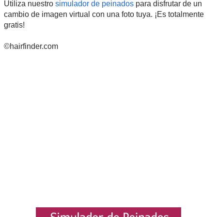
Utiliza nuestro
simulador de peinados
para disfrutar de un
cambio de imagen virtual con una foto tuya. ¡Es totalmente
gratis!
©hairfinder.com