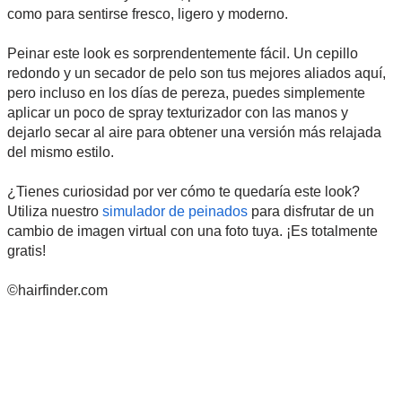
como para sentirse fresco, ligero y moderno.
Peinar este look es sorprendentemente fácil. Un cepillo
redondo y un secador de pelo son tus mejores aliados aquí,
pero incluso en los días de pereza, puedes simplemente
aplicar un poco de spray texturizador con las manos y
dejarlo secar al aire para obtener una versión más relajada
del mismo estilo.
¿Tienes curiosidad por ver cómo te quedaría este look?
Utiliza nuestro
simulador de peinados
para disfrutar de un
cambio de imagen virtual con una foto tuya. ¡Es totalmente
gratis!
©hairfinder.com