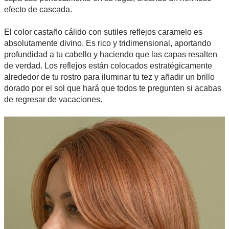
efecto de cascada.
El color castaño cálido con sutiles reflejos caramelo es
absolutamente divino. Es rico y tridimensional, aportando
profundidad a tu cabello y haciendo que las capas resalten
de verdad. Los reflejos están colocados estratégicamente
alrededor de tu rostro para iluminar tu tez y añadir un brillo
dorado por el sol que hará que todos te pregunten si acabas
de regresar de vacaciones.