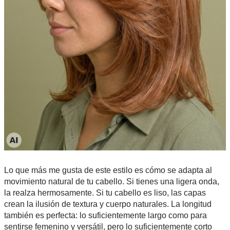
Lo que más me gusta de este estilo es cómo se adapta al
movimiento natural de tu cabello. Si tienes una ligera onda,
la realza hermosamente. Si tu cabello es liso, las capas
crean la ilusión de textura y cuerpo naturales. La longitud
también es perfecta: lo suficientemente largo como para
sentirse femenino y versátil, pero lo suficientemente corto