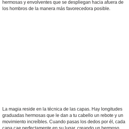
hermosas y envolventes que se despliegan hacia afuera de
los hombros de la manera más favorecedora posible.
La magia reside en la técnica de las capas. Hay longitudes
graduadas hermosas que le dan a tu cabello un rebote y un
movimiento increíbles. Cuando pasas los dedos por él, cada
capa cae perfectamente en su lugar, creando un hermoso