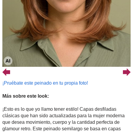
¡Pruébate este peinado en tu propia foto!
Más sobre este look:
¡Esto es lo que yo llamo tener estilo! Capas desfiladas
clásicas que han sido actualizadas para la mujer moderna
que desea movimiento, cuerpo y la cantidad perfecta de
glamour retro. Este peinado semilargo se basa en capas