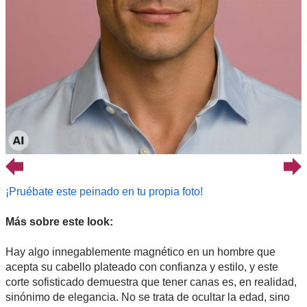
¡Pruébate este peinado en tu propia foto!
Más sobre este look:
Hay algo innegablemente magnético en un hombre que
acepta su cabello plateado con confianza y estilo, y este
corte sofisticado demuestra que tener canas es, en realidad,
sinónimo de elegancia. No se trata de ocultar la edad, sino