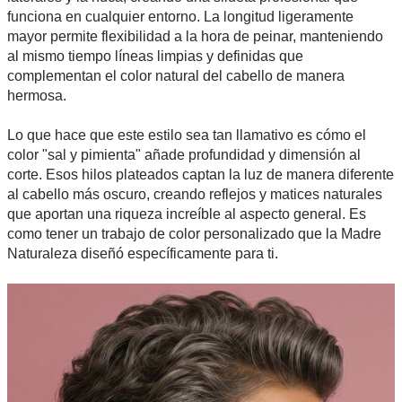
funciona en cualquier entorno. La longitud ligeramente
mayor permite flexibilidad a la hora de peinar, manteniendo
al mismo tiempo líneas limpias y definidas que
complementan el color natural del cabello de manera
hermosa.
Lo que hace que este estilo sea tan llamativo es cómo el
color "sal y pimienta" añade profundidad y dimensión al
corte. Esos hilos plateados captan la luz de manera diferente
al cabello más oscuro, creando reflejos y matices naturales
que aportan una riqueza increíble al aspecto general. Es
como tener un trabajo de color personalizado que la Madre
Naturaleza diseñó específicamente para ti.