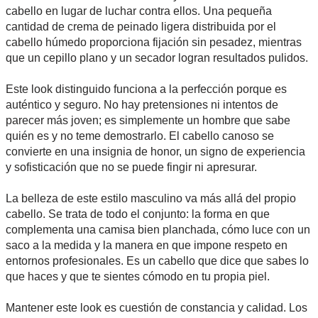
cabello en lugar de luchar contra ellos. Una pequeña
cantidad de crema de peinado ligera distribuida por el
cabello húmedo proporciona fijación sin pesadez, mientras
que un cepillo plano y un secador logran resultados pulidos.
Este look distinguido funciona a la perfección porque es
auténtico y seguro. No hay pretensiones ni intentos de
parecer más joven; es simplemente un hombre que sabe
quién es y no teme demostrarlo. El cabello canoso se
convierte en una insignia de honor, un signo de experiencia
y sofisticación que no se puede fingir ni apresurar.
La belleza de este estilo masculino va más allá del propio
cabello. Se trata de todo el conjunto: la forma en que
complementa una camisa bien planchada, cómo luce con un
saco a la medida y la manera en que impone respeto en
entornos profesionales. Es un cabello que dice que sabes lo
que haces y que te sientes cómodo en tu propia piel.
Mantener este look es cuestión de constancia y calidad. Los