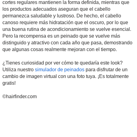
cortes regulares mantienen la forma definida, mientras que
los productos adecuados aseguran que el cabello
permanezca saludable y lustroso. De hecho, el cabello
canoso requiere más hidratación que el oscuro, por lo que
una buena rutina de acondicionamiento se vuelve esencial.
Pero la recompensa es un peinado que se vuelve más
distinguido y atractivo con cada año que pasa, demostrando
que algunas cosas realmente mejoran con el tiempo.
¿Tienes curiosidad por ver cómo te quedaría este look?
Utiliza nuestro
simulador de peinados
para disfrutar de un
cambio de imagen virtual con una foto tuya. ¡Es totalmente
gratis!
©hairfinder.com