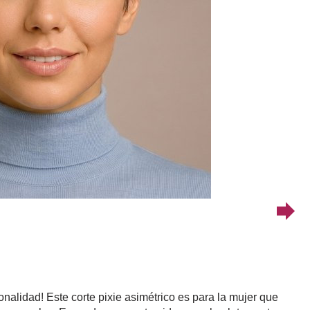
onalidad! Este corte pixie asimétrico es para la mujer que