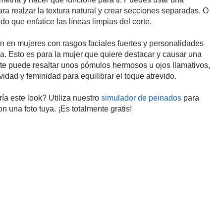
 realzar la textura natural y crear secciones separadas. O
o que enfatice las líneas limpias del corte.
n en mujeres con rasgos faciales fuertes y personalidades
da. Esto es para la mujer que quiere destacar y causar una
te puede resaltar unos pómulos hermosos u ojos llamativos,
dad y feminidad para equilibrar el toque atrevido.
ía este look? Utiliza nuestro
simulador de peinados
para
n una foto tuya. ¡Es totalmente gratis!