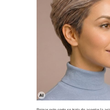
Peinar este corte se trata de aceptar la a