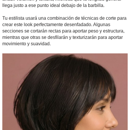
llega justo a ese punto ideal debajo de la barbilla.
Tu estilista usará una combinación de técnicas de corte para
crear este look perfectamente desenfadado. Algunas
secciones se cortarán rectas para aportar peso y estructura,
mientras que otras se desfilarán y texturizarán para aportar
movimiento y suavidad.