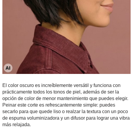
El color oscuro es increíblemente versátil y funciona con
prácticamente todos los tonos de piel, además de ser la
opción de color de menor mantenimiento que puedes elegir.
Peinar este corte es refrescantemente simple: puedes
secarlo para que quede liso o realzar la textura con un poco
de espuma voluminizadora y un difusor para lograr una vibra
más relajada.