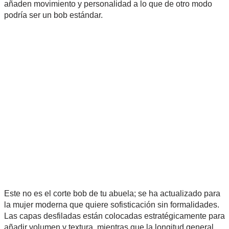
añaden movimiento y personalidad a lo que de otro modo
podría ser un bob estándar.
Este no es el corte bob de tu abuela; se ha actualizado para
la mujer moderna que quiere sofisticación sin formalidades.
Las capas desfiladas están colocadas estratégicamente para
añadir volumen y textura, mientras que la longitud general