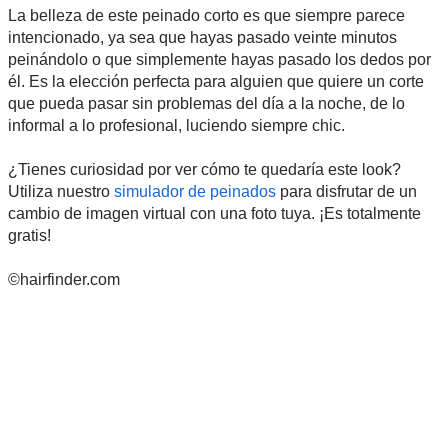
La belleza de este peinado corto es que siempre parece
intencionado, ya sea que hayas pasado veinte minutos
peinándolo o que simplemente hayas pasado los dedos por
él. Es la elección perfecta para alguien que quiere un corte
que pueda pasar sin problemas del día a la noche, de lo
informal a lo profesional, luciendo siempre chic.
¿Tienes curiosidad por ver cómo te quedaría este look?
Utiliza nuestro
simulador de peinados
para disfrutar de un
cambio de imagen virtual con una foto tuya. ¡Es totalmente
gratis!
©hairfinder.com