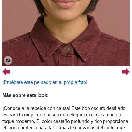
¡Pruébate este peinado en tu propia foto!
Más sobre este look:
¡Conoce a la rebelde con causa! Este bob oscuro desfilado
es para la mujer que busca una elegancia clásica con un
toque moderno. El color castaño profundo y rico proporciona
el fondo perfecto para las capas texturizadas del corte, que