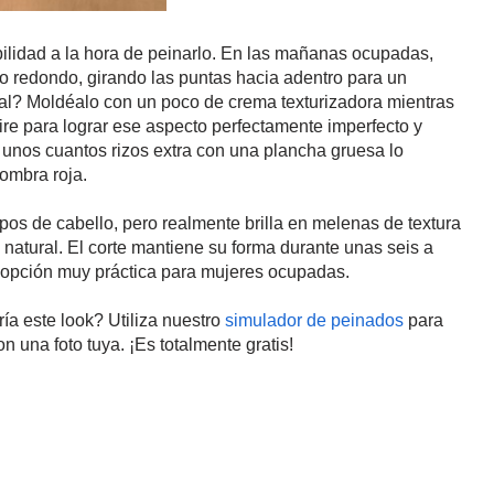
ibilidad a la hora de peinarlo. En las mañanas ocupadas,
o redondo, girando las puntas hacia adentro para un
l? Moldéalo con un poco de crema texturizadora mientras
ire para lograr ese aspecto perfectamente imperfecto y
unos cuantos rizos extra con una plancha gruesa lo
ombra roja.
ipos de cabello, pero realmente brilla en melenas de textura
natural. El corte mantiene su forma durante unas seis a
 opción muy práctica para mujeres ocupadas.
ía este look? Utiliza nuestro
simulador de peinados
para
n una foto tuya. ¡Es totalmente gratis!