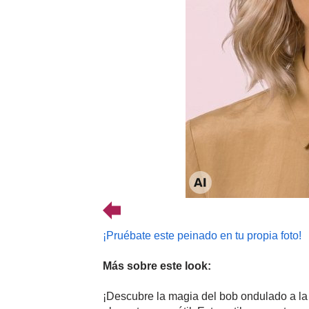
¡Pruébate este peinado en tu propia foto!
Más sobre este look:
¡Descubre la magia del bob ondulado a la 