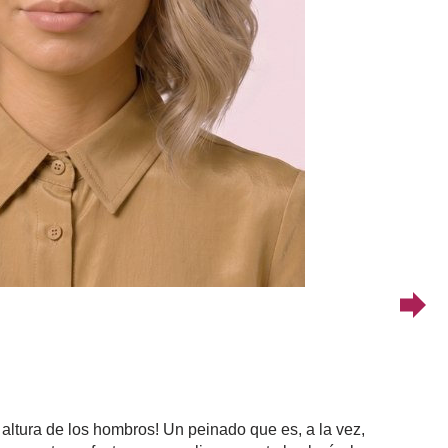
altura de los hombros! Un peinado que es, a la vez,