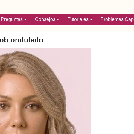
Preguntas
Consejos
Tutoriales
Problemas Capi
ob ondulado