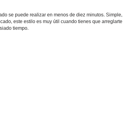
inado se puede realizar en menos de diez minutos. Simple,
icado, este estilo es muy útil cuando tienes que arreglarte
siado tiempo.