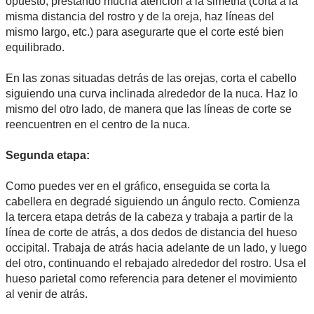
opuesto, prestando mucha atención a la simetría (corta a la
misma distancia del rostro y de la oreja, haz líneas del
mismo largo, etc.) para asegurarte que el corte esté bien
equilibrado.
En las zonas situadas detrás de las orejas, corta el cabello
siguiendo una curva inclinada alrededor de la nuca. Haz lo
mismo del otro lado, de manera que las líneas de corte se
reencuentren en el centro de la nuca.
Segunda etapa:
Como puedes ver en el gráfico, enseguida se corta la
cabellera en degradé siguiendo un ángulo recto. Comienza
la tercera etapa detrás de la cabeza y trabaja a partir de la
línea de corte de atrás, a dos dedos de distancia del hueso
occipital. Trabaja de atrás hacia adelante de un lado, y luego
del otro, continuando el rebajado alrededor del rostro. Usa el
hueso parietal como referencia para detener el movimiento
al venir de atrás.