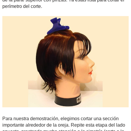
perímetro del corte.
Para nuestra demostración, elegimos cortar una sección
importante alrededor de la oreja. Repite esta etapa del lado