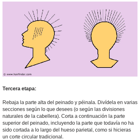
Tercera etapa:
Rebaja la parte alta del peinado y péinala. Divídela en varias
secciones según lo que desees (o según las divisiones
naturales de la cabellera). Corta a continuación la parte
superior del peinado, incluyendo la parte que todavía no ha
sido cortada a lo largo del hueso parietal, como si hicieras
un corte circular tradicional.