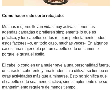
Cómo hacer este corte rebajado.
Muchas mujeres llevan vidas muy activas, tienen las
agendas cargadas o prefieren simplemente lo que es
práctico, y los cabellos cortos reflejan perfectamente todos
estos factores –o, en todo caso, muchas veces-. En algunos
casos, una mujer opta por un cabello corto únicamente
porque le gusta el estilo.
El cabello corto en una mujer revela una personalidad fuerte,
un carácter coherente y una tendencia a utilizar su tiempo en
otras actividades más que a mimarse. Esto no significa que
el cabello corto sea menos activo, sino simplemente que su
mantenimiento requiere de menos tiempo.