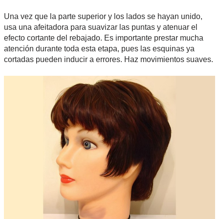
Una vez que la parte superior y los lados se hayan unido,
usa una afeitadora para suavizar las puntas y atenuar el
efecto cortante del rebajado. Es importante prestar mucha
atención durante toda esta etapa, pues las esquinas ya
cortadas pueden inducir a errores. Haz movimientos suaves.