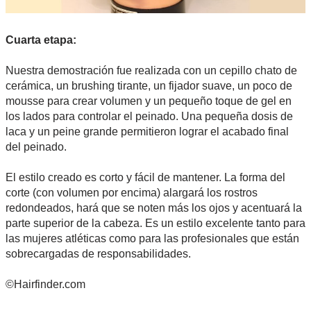
Cuarta etapa:
Nuestra demostración fue realizada con un cepillo chato de
cerámica, un brushing tirante, un fijador suave, un poco de
mousse para crear volumen y un pequeño toque de gel en
los lados para controlar el peinado. Una pequeña dosis de
laca y un peine grande permitieron lograr el acabado final
del peinado.
El estilo creado es corto y fácil de mantener. La forma del
corte (con volumen por encima) alargará los rostros
redondeados, hará que se noten más los ojos y acentuará la
parte superior de la cabeza. Es un estilo excelente tanto para
las mujeres atléticas como para las profesionales que están
sobrecargadas de responsabilidades.
©Hairfinder.com