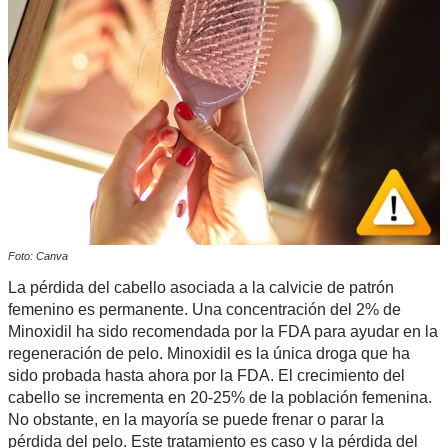
Foto: Canva
La pérdida del cabello asociada a la calvicie de patrón
femenino es permanente. Una concentración del 2% de
Minoxidil ha sido recomendada por la FDA para ayudar en la
regeneración de pelo. Minoxidil es la única droga que ha
sido probada hasta ahora por la FDA. El crecimiento del
cabello se incrementa en 20-25% de la población femenina.
No obstante, en la mayoría se puede frenar o parar la
pérdida del pelo. Este tratamiento es caso y la pérdida del