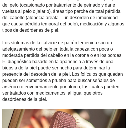
del pelo (ocasionado por tratamiento de peinado y darle
vueltas al pelo o jalarlo), áreas tipo parche de total pérdida
del cabello (alopecia areata – un desorden de inmunidad
que causa pérdida temporal del pelo), medicación y algunos
tipos de desórdenes de piel.
Los síntomas de la calvicie de patrón femenina son un
adelgazamiento del pelo en toda la cabeza con poca o
moderada pérdida del cabello en la corona o en los bordes.
El diagnóstico basado en la apariencia a través de una
biopsia de la piel puede ser hecho para determinar la
presencia del desorden de la piel. Los folículos que quedan
pueden ser sometidos a prueba para buscar señales de
arsénico o envenenamiento por plomo, los cuales pueden
ser tratados con medicamentos, al igual que otros
desórdenes de la piel.