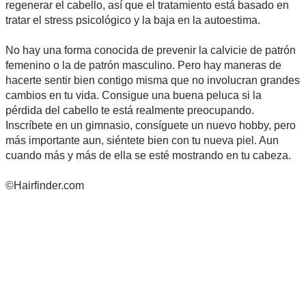
regenerar el cabello, así que el tratamiento está basado en
tratar el stress psicológico y la baja en la autoestima.
No hay una forma conocida de prevenir la calvicie de patrón
femenino o la de patrón masculino. Pero hay maneras de
hacerte sentir bien contigo misma que no involucran grandes
cambios en tu vida. Consigue una buena peluca si la
pérdida del cabello te está realmente preocupando.
Inscríbete en un gimnasio, consíguete un nuevo hobby, pero
más importante aun, siéntete bien con tu nueva piel. Aun
cuando más y más de ella se esté mostrando en tu cabeza.
©Hairfinder.com