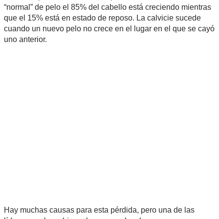
“normal” de pelo el 85% del cabello está creciendo mientras
que el 15% está en estado de reposo. La calvicie sucede
cuando un nuevo pelo no crece en el lugar en el que se cayó
uno anterior.
Hay muchas causas para esta pérdida, pero una de las