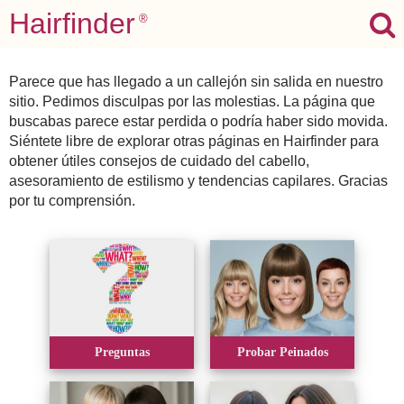
Hairfinder
®
Parece que has llegado a un callejón sin salida en nuestro
sitio. Pedimos disculpas por las molestias. La página que
buscabas parece estar perdida o podría haber sido movida.
Siéntete libre de explorar otras páginas en Hairfinder para
obtener útiles consejos de cuidado del cabello,
asesoramiento de estilismo y tendencias capilares. Gracias
por tu comprensión.
Preguntas
Probar Peinados